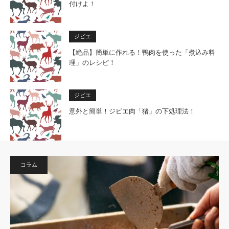
付けよ！
ジビエ
【絶品】簡単に作れる！鴨肉を使った「煮込み料
理」のレシピ！
ジビエ
意外と簡単！ジビエ肉「猪」の下処理法！
コラム