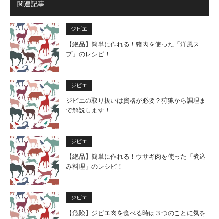
関連記事
ジビエ
【絶品】簡単に作れる！猪肉を使った「洋風スー
プ」のレシピ！
ジビエ
ジビエの取り扱いは資格が必要？狩猟から調理ま
で解説します！
ジビエ
【絶品】簡単に作れる！ウサギ肉を使った「煮込
み料理」のレシピ！
ジビエ
【危険】ジビエ肉を食べる時は３つのことに気を