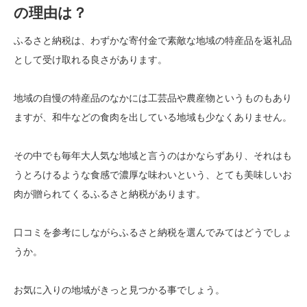
の理由は？
ふるさと納税は、わずかな寄付金で素敵な地域の特産品を返礼品
として受け取れる良さがあります。
地域の自慢の特産品のなかには工芸品や農産物というものもあり
ますが、和牛などの食肉を出している地域も少なくありません。
その中でも毎年大人気な地域と言うのはかならずあり、それはも
うとろけるような食感で濃厚な味わいという、とても美味しいお
肉が贈られてくるふるさと納税があります。
口コミを参考にしながらふるさと納税を選んでみてはどうでしょ
うか。
お気に入りの地域がきっと見つかる事でしょう。