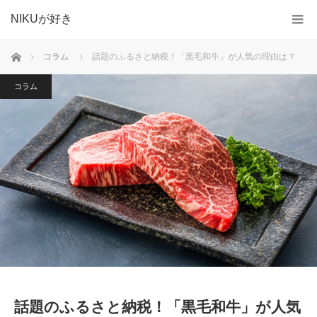
NIKUが好き
ホーム
コラム
話題のふるさと納税！「黒毛和牛」が人気の理由は？
コラム
話題のふるさと納税！「黒毛和牛」が人気