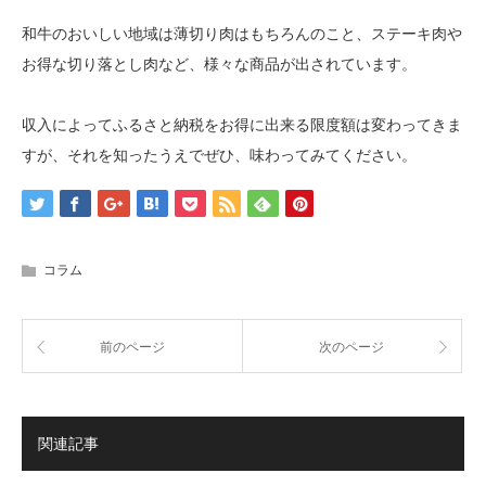
和牛のおいしい地域は薄切り肉はもちろんのこと、ステーキ肉や
お得な切り落とし肉など、様々な商品が出されています。
収入によってふるさと納税をお得に出来る限度額は変わってきま
すが、それを知ったうえでぜひ、味わってみてください。
コラム
前のページ
次のページ
関連記事