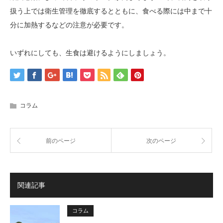
扱う上では衛生管理を徹底するとともに、食べる際には中まで十
分に加熱するなどの注意が必要です。
いずれにしても、生食は避けるようにしましょう。
コラム
前のページ
次のページ
関連記事
コラム