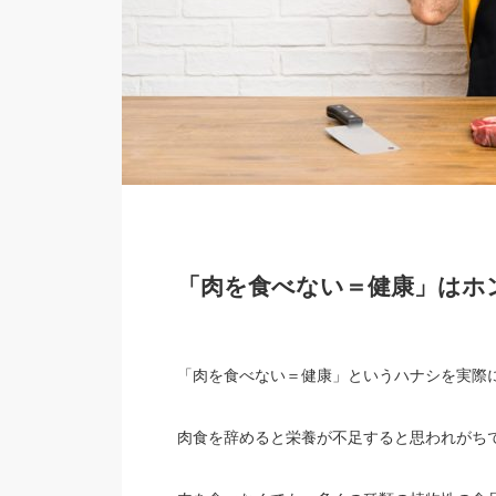
「肉を食べない＝健康」はホ
「肉を食べない＝健康」というハナシを実際
肉食を辞めると栄養が不足すると思われがち