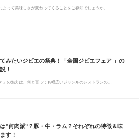
によって美味しさが変わってくることをご存知でしょうか。…
てみたいジビエの祭典！「全国ジビエフェア 」の
説！
ア」の魅力は、何と言っても幅広いジャンルのレストランの…
は”何肉派”？豚・牛・ラム？それぞれの特徴＆味
ます！