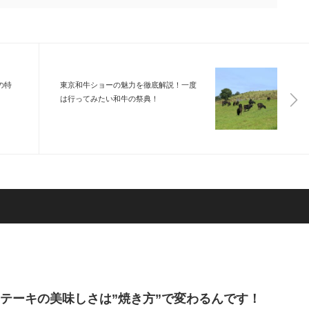
の特
東京和牛ショーの魅力を徹底解説！一度
は行ってみたい和牛の祭典！
テーキの美味しさは”焼き方”で変わるんです！