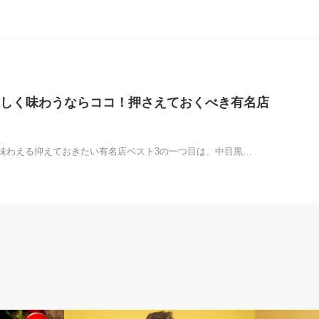
しく味わうならココ！押さえておくべき有名店
味わえる抑えておきたい有名店ベスト3の一つ目は、中目黒…
コラム
コラム