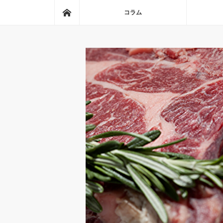
ホーム
コラム