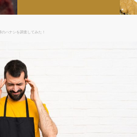
噂のハナシを調査してみた！