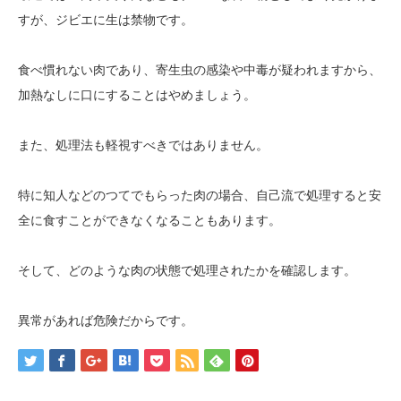
すが、ジビエに生は禁物です。
食べ慣れない肉であり、寄生虫の感染や中毒が疑われますから、
加熱なしに口にすることはやめましょう。
また、処理法も軽視すべきではありません。
特に知人などのつてでもらった肉の場合、自己流で処理すると安
全に食すことができなくなることもあります。
そして、どのような肉の状態で処理されたかを確認します。
異常があれば危険だからです。