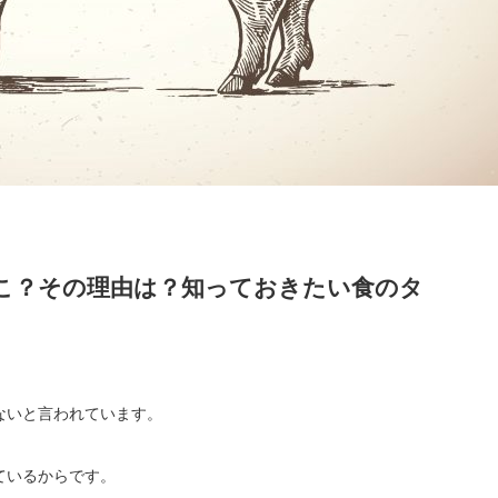
こ？その理由は？知っておきたい食のタ
ないと言われています。
ているからです。