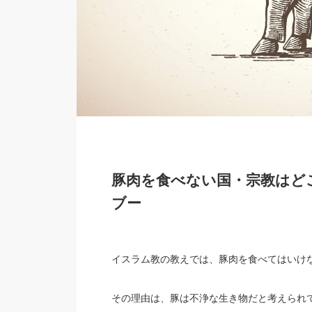
豚肉を食べない国・宗教はど
ブー
イスラム教の教えでは、豚肉を食べてはいけ
その理由は、豚は不浄な生き物だと考えられ