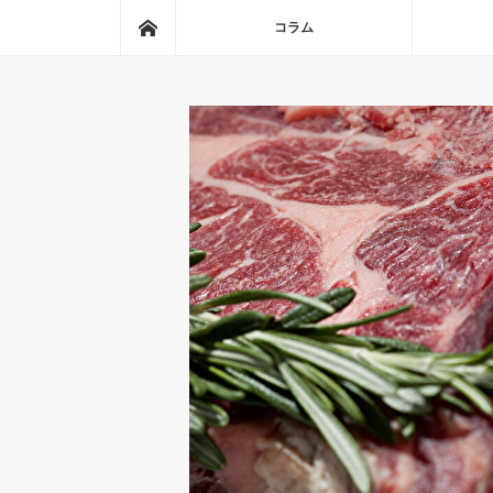
ホーム
コラム