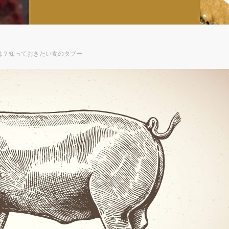
は？知っておきたい食のタブー