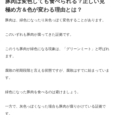
豚肉は変色しても食べられる？正しい見
極め方＆色が変わる理由とは？
豚肉は、緑色になったり灰色っぽく変色することがあります。
このいずれも豚肉が腐ってきた証拠です。
このうち豚肉が緑色になる現象は、「グリーンミート」と呼ばれ
ます。
腐敗の初期段階と言える状態ですが、腐敗はすでに始まっていま
す。
緑色になった豚肉を食べるのは避けましょう。
一方で、灰色っぽくなった場合も豚肉が腐りかけている証拠で
す。