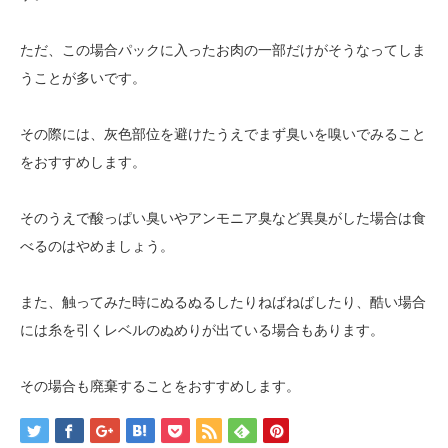
ただ、この場合パックに入ったお肉の一部だけがそうなってしま
うことが多いです。
その際には、灰色部位を避けたうえでまず臭いを嗅いでみること
をおすすめします。
そのうえで酸っぱい臭いやアンモニア臭など異臭がした場合は食
べるのはやめましょう。
また、触ってみた時にぬるぬるしたりねばねばしたり、酷い場合
には糸を引くレベルのぬめりが出ている場合もあります。
その場合も廃棄することをおすすめします。