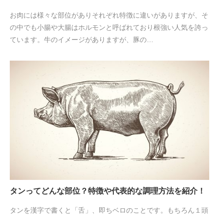
お肉には様々な部位がありそれぞれ特徴に違いがありますが、そ
の中でも小腸や大腸はホルモンと呼ばれており根強い人気を誇っ
ています。牛のイメージがありますが、豚の…
タンってどんな部位？特徴や代表的な調理方法を紹介！
タンを漢字で書くと「舌」、即ちベロのことです。もちろん１頭