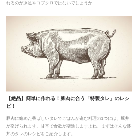
れるのが豚足やコブクロではないでしょうか…
【絶品】簡単に作れる！豚肉に合う「特製タレ」のレシ
ピ！
豚肉に絡めた香ばしいタレでごはんが進む料理の1つには、豚丼
が挙げられます。甘辛で食欲が増進しますよね。まずはそんな豚
丼のタレのレシピをご紹介します。…