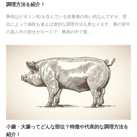
調理方法を紹介！
豚肉はビタミンB1を含んでいる栄養価の高い肉なんですが、部
位によって値段も違えば適切な調理方法も異なります。豚の背中
の真ん中の部分がロースで、豚肉の中で最…
小腸・大腸ってどんな部位？特徴や代表的な調理方法を
紹介！