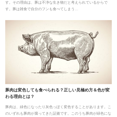
す。その理由は、豚は不浄な生き物だと考えられているからで
す。豚は雑食で自分のフンも食べてしまう…
豚肉は変色しても食べられる？正しい見極め方＆色が変
わる理由とは？
豚肉は、緑色になったり灰色っぽく変色することがあります。こ
のいずれも豚肉が腐ってきた証拠です。このうち豚肉が緑色にな