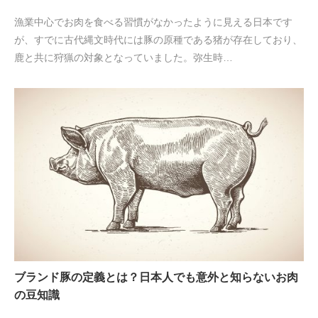
漁業中心でお肉を食べる習慣がなかったように見える日本です
が、すでに古代縄文時代には豚の原種である猪が存在しており、
鹿と共に狩猟の対象となっていました。弥生時…
ブランド豚の定義とは？日本人でも意外と知らないお肉
の豆知識