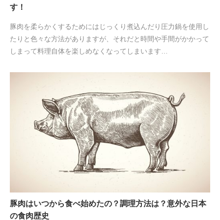
す！
豚肉を柔らかくするためにはじっくり煮込んだり圧力鍋を使用し
たりと色々な方法がありますが、それだと時間や手間がかかって
しまって料理自体を楽しめなくなってしまいます…
豚肉はいつから食べ始めたの？調理方法は？意外な日本
の食肉歴史