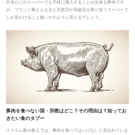
日本のどのスーパーでも手軽に購入することが出来る豚肉です
が、ブランド豚ともなると百貨店や高級品を取り扱うスーパーで
しか見かけること無いかのように思えるでしょう。…
豚肉を食べない国・宗教はどこ？その理由は？知ってお
きたい食のタブー
イスラム教の教えでは、豚肉を食べてはいけないと言われていま