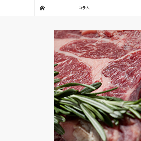
ホーム
コラム