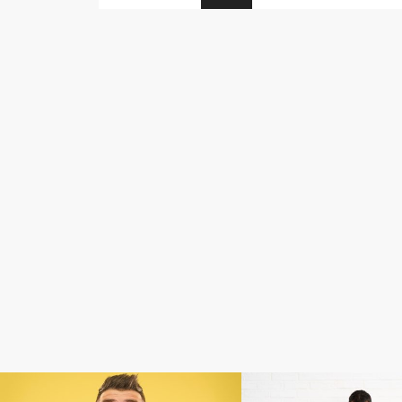
コラム
コラム