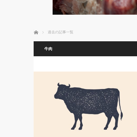
ホーム
過去の記事一覧
牛肉