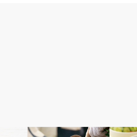
コラム
コラム