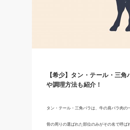
【希少】タン・テール・三角
や調理方法も紹介！
タン・テール・三角バラは、牛の肩バラ肉の
骨の周りの選ばれた部位のみがその名で呼ば