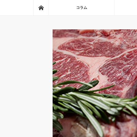
ホーム
コラム