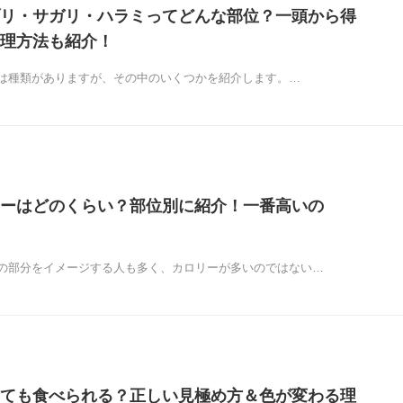
リ・サガリ・ハラミってどんな部位？一頭から得
理方法も紹介！
は種類がありますが、その中のいくつかを紹介します。…
ーはどのくらい？部位別に紹介！一番高いの
の部分をイメージする人も多く、カロリーが多いのではない…
ても食べられる？正しい見極め方＆色が変わる理