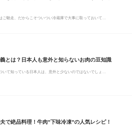
はご馳走、だからこそついつい冷蔵庫で大事に取っておいて…
義とは？日本人も意外と知らないお肉の豆知識
ついて知っている日本人は、意外と少ないのではないでしょ…
夫で絶品料理！牛肉”下味冷凍”の人気レシピ！