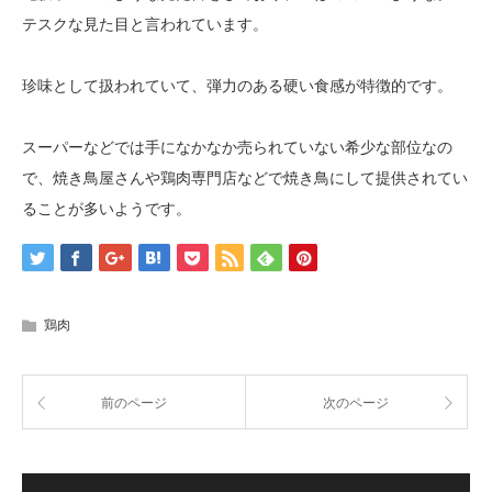
テスクな見た目と言われています。
珍味として扱われていて、弾力のある硬い食感が特徴的です。
スーパーなどでは手になかなか売られていない希少な部位なの
で、焼き鳥屋さんや鶏肉専門店などで焼き鳥にして提供されてい
ることが多いようです。
鶏肉
前のページ
次のページ