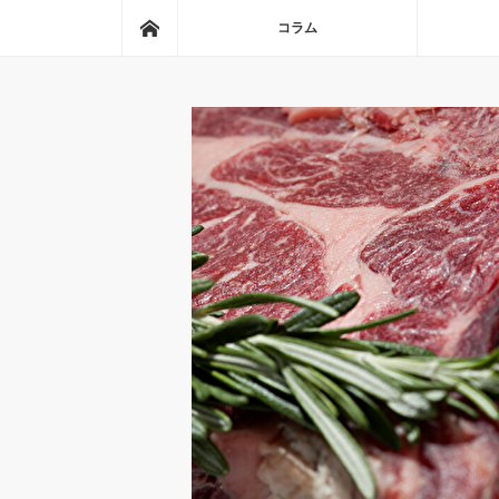
ホーム
コラム