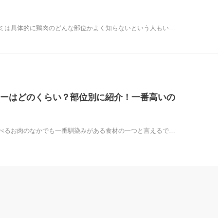
ミは具体的に鶏肉のどんな部位かよく知らないという人もい…
ーはどのくらい？部位別に紹介！一番高いの
べるお肉のなかでも一番馴染みがある食材の一つと言えるで…