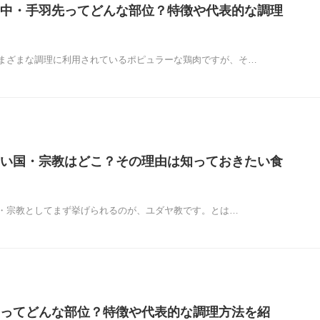
中・手羽先ってどんな部位？特徴や代表的な調理
まざまな調理に利用されているポピュラーな鶏肉ですが、そ…
い国・宗教はどこ？その理由は知っておきたい食
・宗教としてまず挙げられるのが、ユダヤ教です。とは…
ってどんな部位？特徴や代表的な調理方法を紹