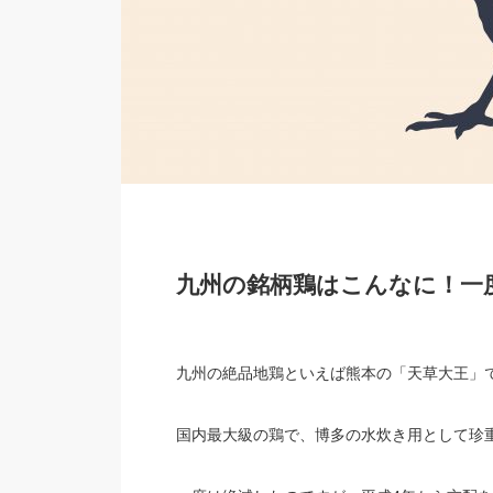
九州の銘柄鶏はこんなに！一
九州の絶品地鶏といえば熊本の「天草大王」
国内最大級の鶏で、博多の水炊き用として珍