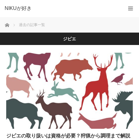
NIKUが好き
ホーム
過去の記事一覧
ジビエ
ジビエの取り扱いは資格が必要？狩猟から調理まで解説