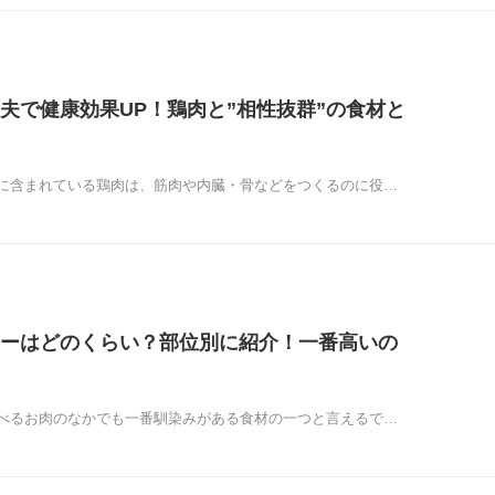
夫で健康効果UP！鶏肉と”相性抜群”の食材と
に含まれている鶏肉は、筋肉や内臓・骨などをつくるのに役…
ーはどのくらい？部位別に紹介！一番高いの
べるお肉のなかでも一番馴染みがある食材の一つと言えるで…