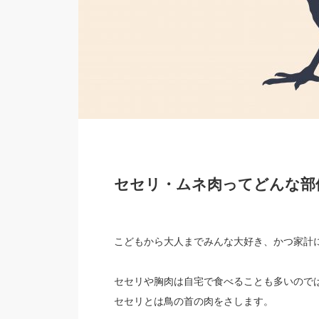
セセリ・ムネ肉ってどんな部
こどもから大人までみんな大好き、かつ家計
セセリや胸肉は自宅で食べることも多いので
セセリとは鳥の首の肉をさします。