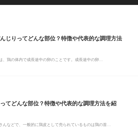
んじりってどんな部位？特徴や代表的な調理方法
は、鶏の体内で成長途中の卵のことです。成長途中の卵…
ってどんな部位？特徴や代表的な調理方法を紹
さんなどで、一般的に鶏皮として売られているものは鶏の首…