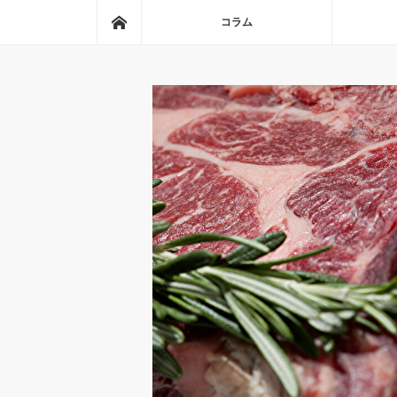
ホーム
コラム