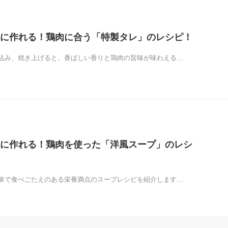
に作れる！鶏肉に合う「特製タレ」のレシピ！
込み、焼き上げると、香ばしい香りと鶏肉の旨味が味わえる…
に作れる！鶏肉を使った「洋風スープ」のレシ
単で食べごたえのある栄養満点のスープレシピを紹介します…