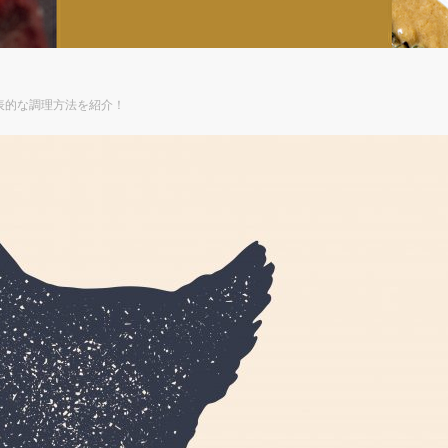
表的な調理方法を紹介！