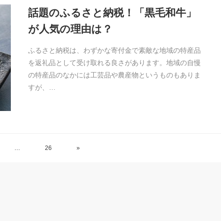
話題のふるさと納税！「黒毛和牛」
が人気の理由は？
ふるさと納税は、わずかな寄付金で素敵な地域の特産品
を返礼品として受け取れる良さがあります。地域の自慢
の特産品のなかには工芸品や農産物というものもありま
すが、…
…
26
»