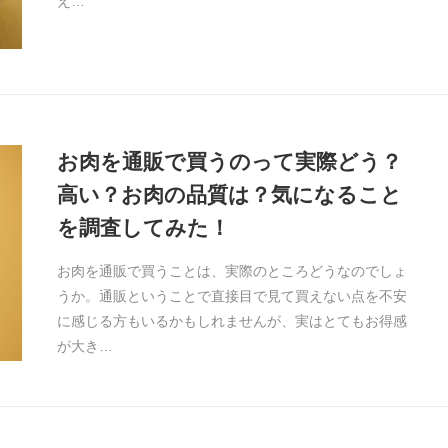
え…
お肉を通販で買うのって実際どう？
高い？お肉の品質は？気になること
を調査してみた！
お肉を通販で買うことは、実際のところどうなのでしょ
うか。通販ということで直接目で見て買えない点を不安
に感じる方もいるかもしれませんが、実はとてもお得感
が大き…