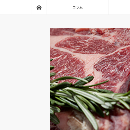
ホーム
コラム