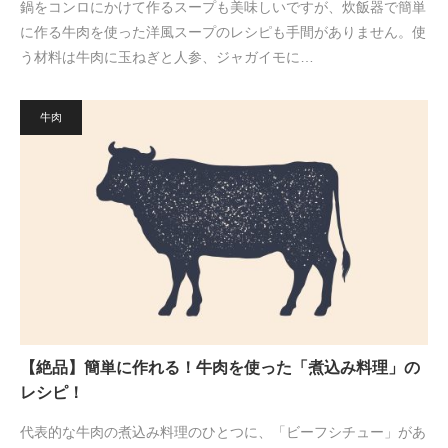
鍋をコンロにかけて作るスープも美味しいですが、炊飯器で簡単
に作る牛肉を使った洋風スープのレシピも手間がありません。使
う材料は牛肉に玉ねぎと人参、ジャガイモに…
牛肉
【絶品】簡単に作れる！牛肉を使った「煮込み料理」の
レシピ！
代表的な牛肉の煮込み料理のひとつに、「ビーフシチュー」があ