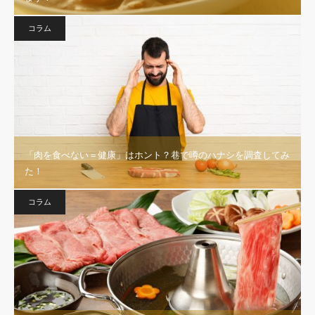
コラム
「肉を食べない＝健康」はホント？巷で噂のハナシを調査してみ
た！
コラム